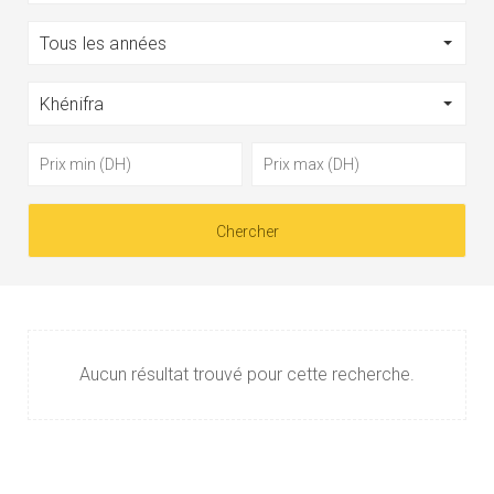
Tous les années
Khénifra
Aucun résultat trouvé pour cette recherche.