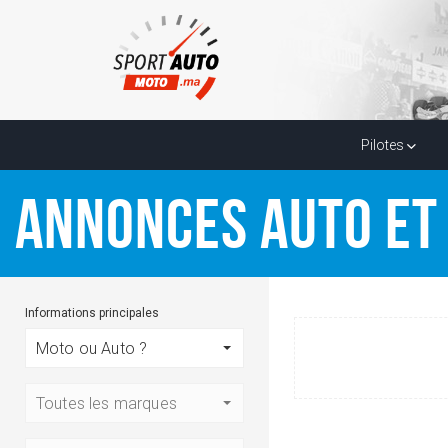
Pilotes
ANNONCES AUTO ET
Informations principales
Moto ou Auto ?
Toutes les marques